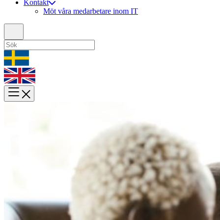
Kontakt
Möt våra medarbetare inom IT