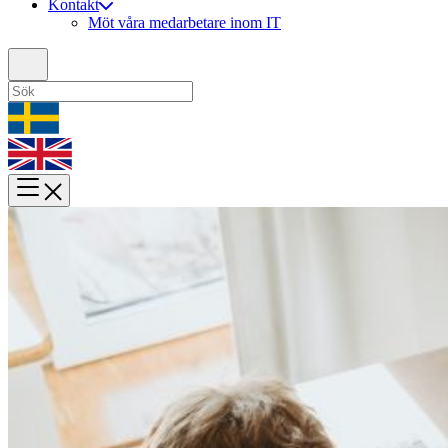
Kontakt
Möt våra medarbetare inom IT