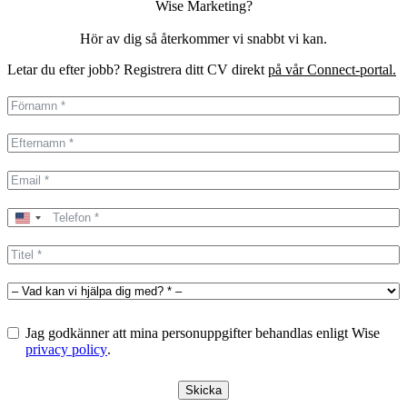
Wise Marketing?
Hör av dig så återkommer vi snabbt vi kan.
Letar du efter jobb? Registrera ditt CV direkt
på vår Connect-portal.
United
States
+1
Jag godkänner att mina personuppgifter behandlas enligt Wise
privacy policy
.
Skicka