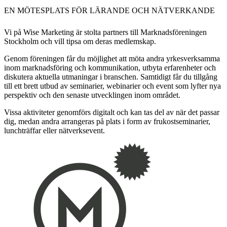
EN MÖTESPLATS FÖR LÄRANDE OCH NÄTVERKANDE
Vi på Wise Marketing är stolta partners till Marknadsföreningen
Stockholm och vill tipsa om deras medlemskap.
Genom föreningen får du möjlighet att möta andra yrkesverksamma
inom marknadsföring och kommunikation, utbyta erfarenheter och
diskutera aktuella utmaningar i branschen. Samtidigt får du tillgång
till ett brett utbud av seminarier, webinarier och event som lyfter nya
perspektiv och den senaste utvecklingen inom området.
Vissa aktiviteter genomförs digitalt och kan tas del av när det passar
dig, medan andra arrangeras på plats i form av frukostseminarier,
lunchträffar eller nätverksevent.