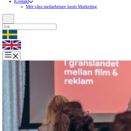
Kontakt
Möt våra medarbetare inom Marketing