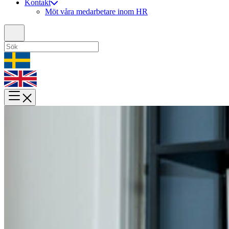
Kontakt
Möt våra medarbetare inom HR