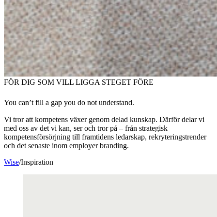
FÖR DIG SOM VILL LIGGA STEGET FÖRE
You can’t fill a gap you do not understand.
Vi tror att kompetens växer genom delad kunskap. Därför delar vi
med oss av det vi kan, ser och tror på – från strategisk
kompetensförsörjning till framtidens ledarskap, rekryteringstrender
och det senaste inom employer branding.
Wise
/
Inspiration