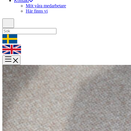
Kontakt
Möt våra medarbetare
Här finns vi