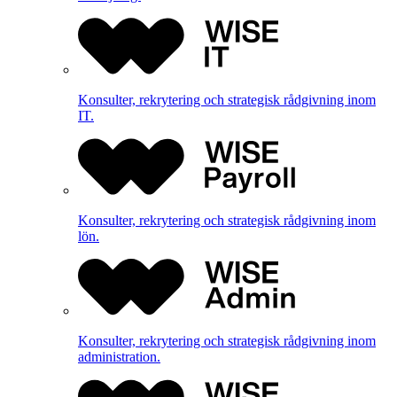
Konsulter, rekrytering och strategisk rådgivning inom
IT.
Konsulter, rekrytering och strategisk rådgivning inom
lön.
Konsulter, rekrytering och strategisk rådgivning inom
administration.