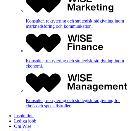
Konsulter, rekrytering och strategisk rådgivning inom
marknadsföring och kommunkation.
Konsulter, rekrytering och strategisk rådgivning inom
ekonomi.
Konsulter, rekrytering och strategisk rådgivning för
chef- och specialistroller.
Inspiration
Lediga jobb
Om Wise