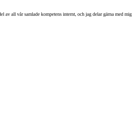
 del av all vår samlade kompetens internt, och jag delar gärna med mig