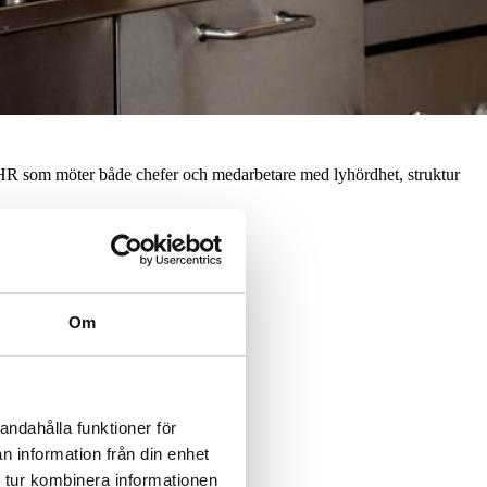
 HR som möter både chefer och medarbetare med lyhördhet, struktur
Om
andahålla funktioner för
n information från din enhet
 tur kombinera informationen