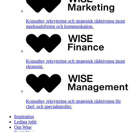
Konsulter, rekrytering och strategisk rådgivning inom
marknadsföring och kommunkation.
Konsulter, rekrytering och strategisk rådgivning inom
ekonomi.
Konsulter, rekrytering och strategisk rådgivning för
chef- och specialistroller.
Inspiration
Lediga jobb
Om Wise