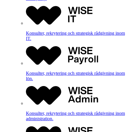
Konsulter, rekrytering och strategisk rådgivning inom
IT.
Konsulter, rekrytering och strategisk rådgivning inom
lön.
Konsulter, rekrytering och strategisk rådgivning inom
administration.