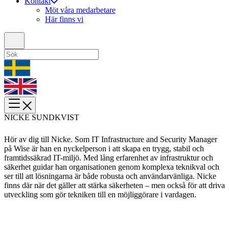
Kontakt
Möt våra medarbetare
Här finns vi
NICKE SUNDKVIST
Hör av dig till Nicke. Som IT Infrastructure and Security Manager
på Wise är han en nyckelperson i att skapa en trygg, stabil och
framtidssäkrad IT-miljö. Med lång erfarenhet av infrastruktur och
säkerhet guidar han organisationen genom komplexa teknikval och
ser till att lösningarna är både robusta och användarvänliga. Nicke
finns där när det gäller att stärka säkerheten – men också för att driva
utveckling som gör tekniken till en möjliggörare i vardagen.