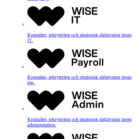
Konsulter, rekrytering och strategisk rådgivning inom
IT.
Konsulter, rekrytering och strategisk rådgivning inom
lön.
Konsulter, rekrytering och strategisk rådgivning inom
administration.