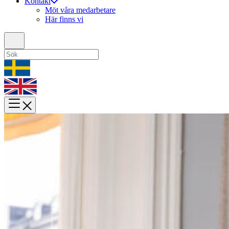
Kontakt
Möt våra medarbetare
Här finns vi