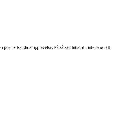
positiv kandidatupplevelse. På så sätt hittar du inte bara rätt