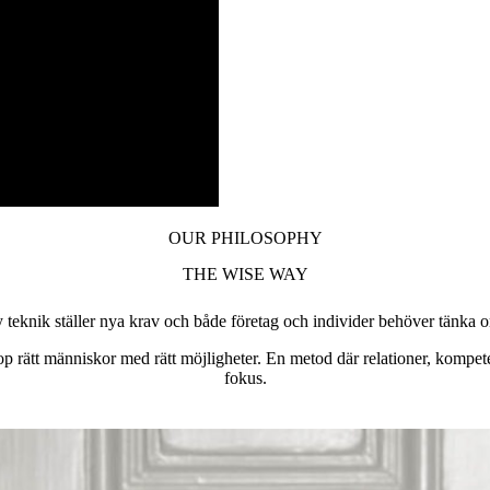
OUR PHILOSOPHY
THE WISE WAY
 teknik ställer nya krav och både företag och individer behöver tänka 
op rätt människor med rätt möjligheter. En metod där relationer, kompet
fokus.