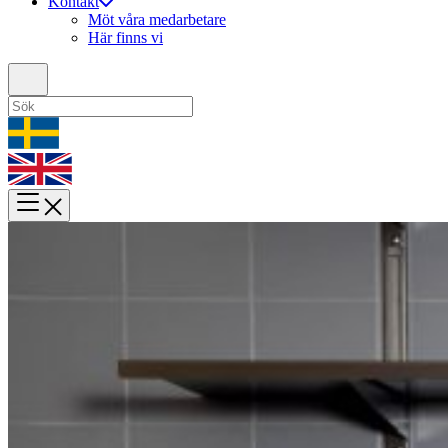
Kontakt
Möt våra medarbetare
Här finns vi