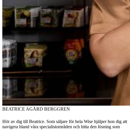
BEATRICE AGÅRD BERGGREN
Hör av dig till Beatrice. Som säljare för hela Wise hjälper hon dig att
navigera bland våra specialistområden och hitta den lösning som