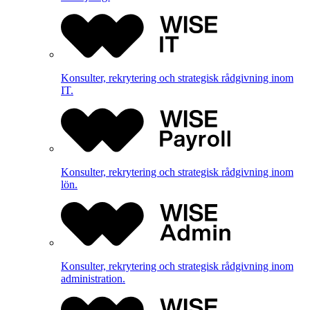
Konsulter, rekrytering och strategisk rådgivning inom
IT.
Konsulter, rekrytering och strategisk rådgivning inom
lön.
Konsulter, rekrytering och strategisk rådgivning inom
administration.