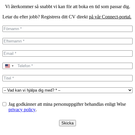
Vi återkommer så snabbt vi kan för att boka en tid som passar dig.
Letar du efter jobb? Registrera ditt CV direkt
på vår Connect-portal.
United
States
+1
Jag godkänner att mina personuppgifter behandlas enligt Wise
privacy policy
.
Skicka