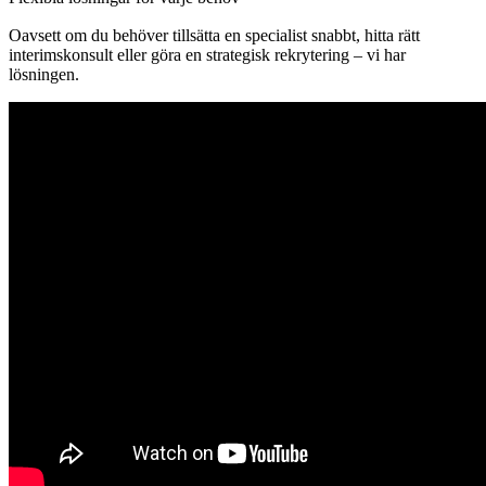
Oavsett om du behöver tillsätta en specialist snabbt, hitta rätt
interimskonsult eller göra en strategisk rekrytering – vi har
lösningen.