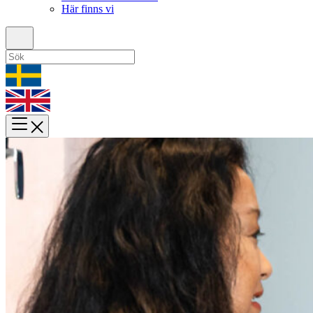
Här finns vi