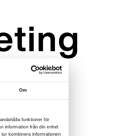
Om
andahålla funktioner för
n information från din enhet
 tur kombinera informationen