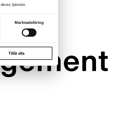
deras tjänster.
Marknadsföring
Tillåt alla