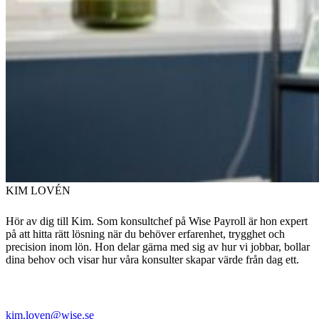
KIM LOVÉN
Hör av dig till Kim. Som konsultchef på Wise Payroll är hon expert
på att hitta rätt lösning när du behöver erfarenhet, trygghet och
precision inom lön. Hon delar gärna med sig av hur vi jobbar, bollar
dina behov och visar hur våra konsulter skapar värde från dag ett.
kim.loven@wise.se