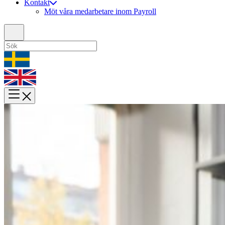
Kontakt
Möt våra medarbetare inom Payroll