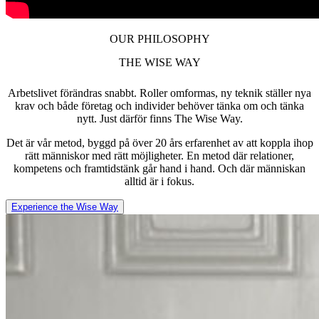
OUR PHILOSOPHY
THE WISE WAY
Arbetslivet förändras snabbt. Roller omformas, ny teknik ställer nya
krav och både företag och individer behöver tänka om och tänka
nytt. Just därför finns The Wise Way.
Det är vår metod, byggd på över 20 års erfarenhet av att koppla ihop
rätt människor med rätt möjligheter. En metod där relationer,
kompetens och framtidstänk går hand i hand. Och där människan
alltid är i fokus.
Experience the Wise Way