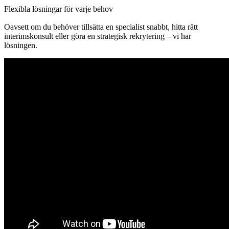
Flexibla lösningar för varje behov
Oavsett om du behöver tillsätta en specialist snabbt, hitta rätt
interimskonsult eller göra en strategisk rekrytering – vi har
lösningen.