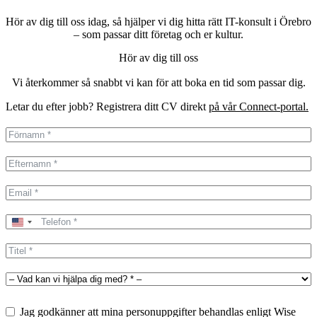
Hör av dig till oss idag, så hjälper vi dig hitta rätt IT-konsult i Örebro
– som passar ditt företag och er kultur.
Hör av dig till oss
Vi återkommer så snabbt vi kan för att boka en tid som passar dig.
Letar du efter jobb? Registrera ditt CV direkt
på vår Connect-portal.
United
States
+1
Jag godkänner att mina personuppgifter behandlas enligt Wise