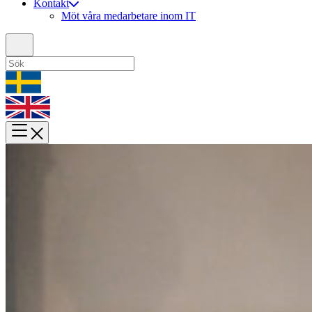
Kontakt
Möt våra medarbetare inom IT